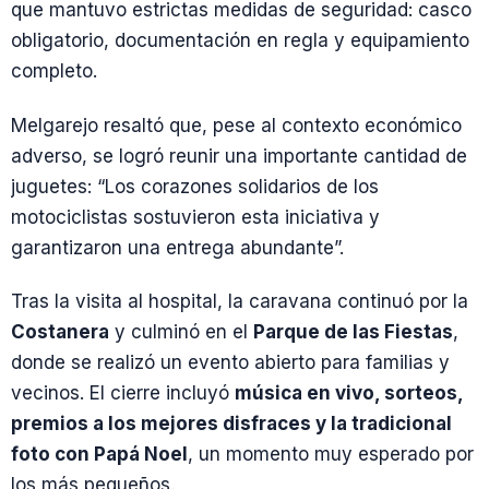
que mantuvo estrictas medidas de seguridad: casco
obligatorio, documentación en regla y equipamiento
completo.
Melgarejo resaltó que, pese al contexto económico
adverso, se logró reunir una importante cantidad de
juguetes: “Los corazones solidarios de los
motociclistas sostuvieron esta iniciativa y
garantizaron una entrega abundante”.
Tras la visita al hospital, la caravana continuó por la
Costanera
y culminó en el
Parque de las Fiestas
,
donde se realizó un evento abierto para familias y
vecinos. El cierre incluyó
música en vivo, sorteos,
premios a los mejores disfraces y la tradicional
foto con Papá Noel
, un momento muy esperado por
los más pequeños.