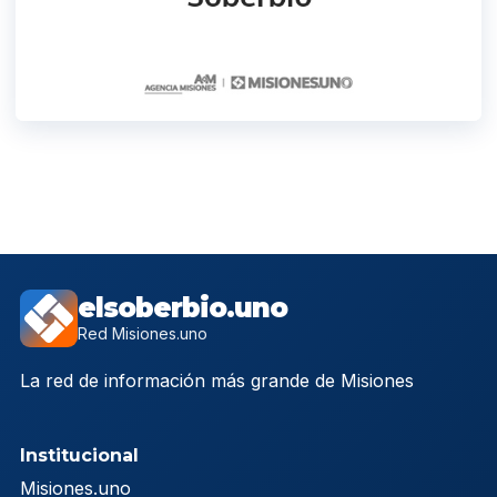
elsoberbio.uno
Red Misiones.uno
La red de información más grande de Misiones
Institucional
Misiones.uno