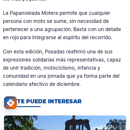
La Papanoelada Motera permite que cualquier
persona con moto se sume, sin necesidad de
pertenecer a una agrupación. Basta con un detalle
en rojo para integrarse al espíritu del recorrido.
Con esta edición, Posadas reafirmó una de sus
expresiones solidarias más representativas, capaz
de unir tradición, motociclismo, infancia y
comunidad en una jornada que ya forma parte del
calendario afectivo de diciembre.
TE PUEDE INTERESAR