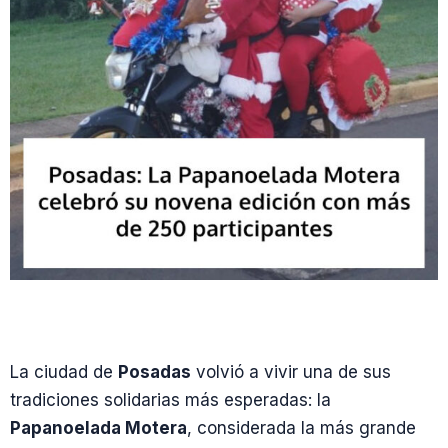
La ciudad de
Posadas
volvió a vivir una de sus
tradiciones solidarias más esperadas: la
Papanoelada Motera
, considerada la más grande