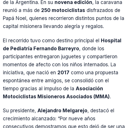
de la Argentina. En su
novena edición
, la caravana
reunió a más de
250 motociclistas
disfrazados de
Papá Noel, quienes recorrieron distintos puntos de la
capital misionera llevando alegría y regalos.
El recorrido tuvo como destino principal el
Hospital
de Pediatría Fernando Barreyro
, donde los
participantes entregaron juguetes y compartieron
momentos de afecto con los niños internados. La
iniciativa, que nació en
2017
como una propuesta
espontánea entre amigos, se consolidó con el
tiempo gracias al impulso de la
Asociación
Motociclistas Misioneros Asociados (MMA)
.
Su presidente,
Alejandro Melgarejo
, destacó el
crecimiento alcanzado: “Por nueve años
consecutivos demostramos que esto dejó de ser una