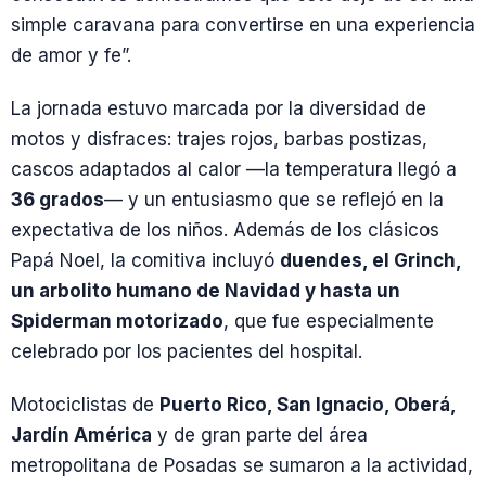
simple caravana para convertirse en una experiencia
de amor y fe”.
La jornada estuvo marcada por la diversidad de
motos y disfraces: trajes rojos, barbas postizas,
cascos adaptados al calor —la temperatura llegó a
36 grados
— y un entusiasmo que se reflejó en la
expectativa de los niños. Además de los clásicos
Papá Noel, la comitiva incluyó
duendes, el Grinch,
un arbolito humano de Navidad y hasta un
Spiderman motorizado
, que fue especialmente
celebrado por los pacientes del hospital.
Motociclistas de
Puerto Rico, San Ignacio, Oberá,
Jardín América
y de gran parte del área
metropolitana de Posadas se sumaron a la actividad,