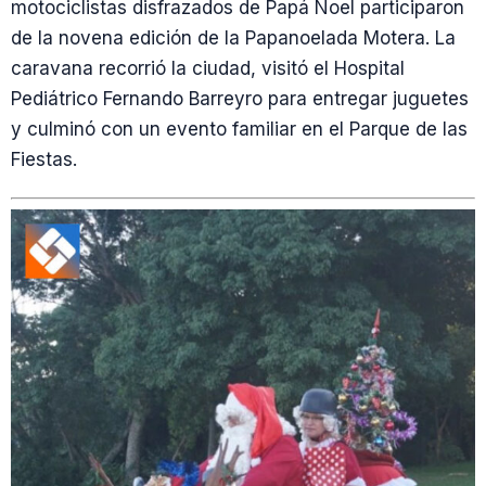
motociclistas disfrazados de Papá Noel participaron
de la novena edición de la Papanoelada Motera. La
caravana recorrió la ciudad, visitó el Hospital
Pediátrico Fernando Barreyro para entregar juguetes
y culminó con un evento familiar en el Parque de las
Fiestas.