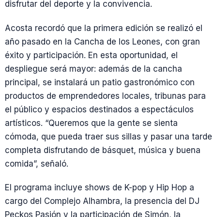
disfrutar del deporte y la convivencia.
Acosta recordó que la primera edición se realizó el
año pasado en la Cancha de los Leones, con gran
éxito y participación. En esta oportunidad, el
despliegue será mayor: además de la cancha
principal, se instalará un patio gastronómico con
productos de emprendedores locales, tribunas para
el público y espacios destinados a espectáculos
artísticos. “Queremos que la gente se sienta
cómoda, que pueda traer sus sillas y pasar una tarde
completa disfrutando de básquet, música y buena
comida”, señaló.
El programa incluye shows de K-pop y Hip Hop a
cargo del Complejo Alhambra, la presencia del DJ
Peckos Pasión y la participación de Simón, la