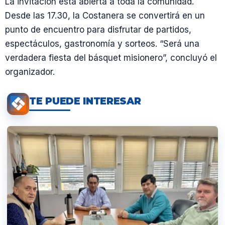
La invitación está abierta a toda la comunidad.
Desde las 17.30, la Costanera se convertirá en un
punto de encuentro para disfrutar de partidos,
espectáculos, gastronomía y sorteos. “Será una
verdadera fiesta del básquet misionero”, concluyó el
organizador.
TE PUEDE INTERESAR