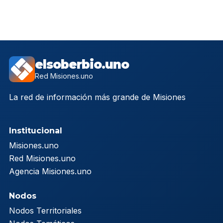
elsoberbio.uno
Red Misiones.uno
La red de información más grande de Misiones
Institucional
Misiones.uno
Red Misiones.uno
Agencia Misiones.uno
Nodos
Nodos Territoriales