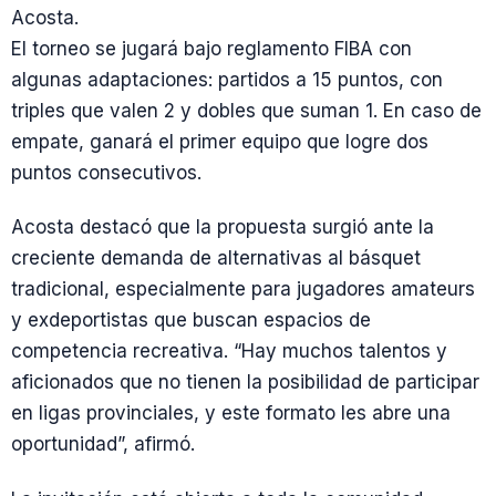
Acosta.
El torneo se jugará bajo reglamento FIBA con
algunas adaptaciones: partidos a 15 puntos, con
triples que valen 2 y dobles que suman 1. En caso de
empate, ganará el primer equipo que logre dos
puntos consecutivos.
Acosta destacó que la propuesta surgió ante la
creciente demanda de alternativas al básquet
tradicional, especialmente para jugadores amateurs
y exdeportistas que buscan espacios de
competencia recreativa. “Hay muchos talentos y
aficionados que no tienen la posibilidad de participar
en ligas provinciales, y este formato les abre una
oportunidad”, afirmó.