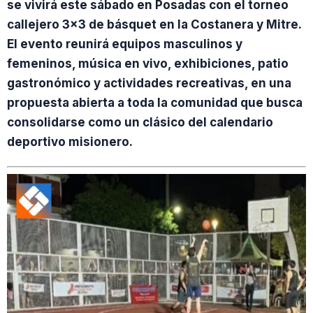
se vivirá este sábado en Posadas con el torneo
callejero 3×3 de básquet en la Costanera y Mitre.
El evento reunirá equipos masculinos y
femeninos, música en vivo, exhibiciones, patio
gastronómico y actividades recreativas, en una
propuesta abierta a toda la comunidad que busca
consolidarse como un clásico del calendario
deportivo misionero.