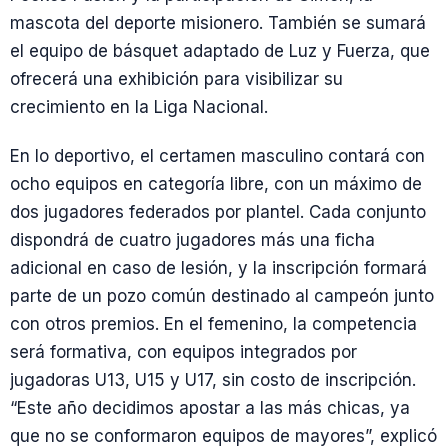
mascota del deporte misionero. También se sumará
el equipo de básquet adaptado de Luz y Fuerza, que
ofrecerá una exhibición para visibilizar su
crecimiento en la Liga Nacional.
En lo deportivo, el certamen masculino contará con
ocho equipos en categoría libre, con un máximo de
dos jugadores federados por plantel. Cada conjunto
dispondrá de cuatro jugadores más una ficha
adicional en caso de lesión, y la inscripción formará
parte de un pozo común destinado al campeón junto
con otros premios. En el femenino, la competencia
será formativa, con equipos integrados por
jugadoras U13, U15 y U17, sin costo de inscripción.
“Este año decidimos apostar a las más chicas, ya
que no se conformaron equipos de mayores”, explicó