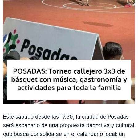
Este sábado desde las 17.30, la ciudad de Posadas
será escenario de una propuesta deportiva y cultural
que busca consolidarse en el calendario local: un