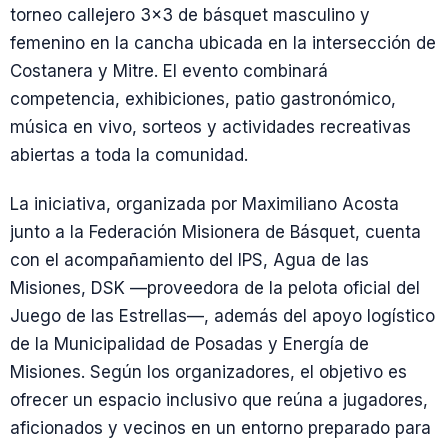
torneo callejero 3×3 de básquet masculino y
femenino en la cancha ubicada en la intersección de
Costanera y Mitre. El evento combinará
competencia, exhibiciones, patio gastronómico,
música en vivo, sorteos y actividades recreativas
abiertas a toda la comunidad.
La iniciativa, organizada por Maximiliano Acosta
junto a la Federación Misionera de Básquet, cuenta
con el acompañamiento del IPS, Agua de las
Misiones, DSK —proveedora de la pelota oficial del
Juego de las Estrellas—, además del apoyo logístico
de la Municipalidad de Posadas y Energía de
Misiones. Según los organizadores, el objetivo es
ofrecer un espacio inclusivo que reúna a jugadores,
aficionados y vecinos en un entorno preparado para