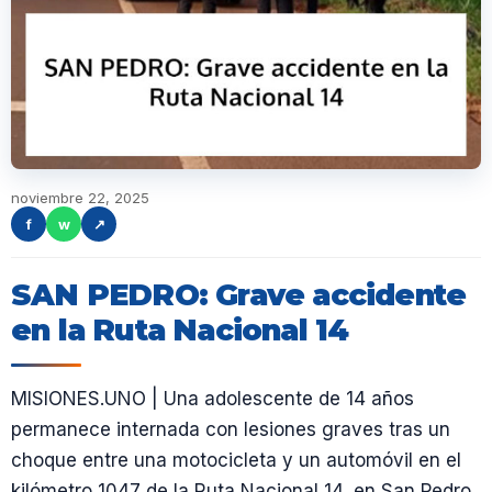
noviembre 22, 2025
f
w
↗
SAN PEDRO: Grave accidente
en la Ruta Nacional 14
MISIONES.UNO | Una adolescente de 14 años
permanece internada con lesiones graves tras un
choque entre una motocicleta y un automóvil en el
kilómetro 1047 de la Ruta Nacional 14, en San Pedro.