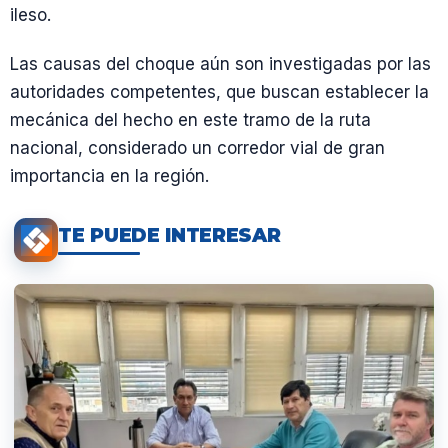
ileso.
Las causas del choque aún son investigadas por las
autoridades competentes, que buscan establecer la
mecánica del hecho en este tramo de la ruta
nacional, considerado un corredor vial de gran
importancia en la región.
TE PUEDE INTERESAR