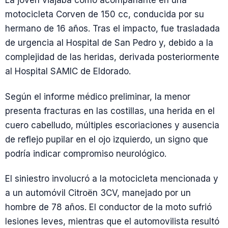
La joven viajaba como acompañante en una
motocicleta Corven de 150 cc, conducida por su
hermano de 16 años. Tras el impacto, fue trasladada
de urgencia al Hospital de San Pedro y, debido a la
complejidad de las heridas, derivada posteriormente
al Hospital SAMIC de Eldorado.
Según el informe médico preliminar, la menor
presenta fracturas en las costillas, una herida en el
cuero cabelludo, múltiples escoriaciones y ausencia
de reflejo pupilar en el ojo izquierdo, un signo que
podría indicar compromiso neurológico.
El siniestro involucró a la motocicleta mencionada y
a un automóvil Citroën 3CV, manejado por un
hombre de 78 años. El conductor de la moto sufrió
lesiones leves, mientras que el automovilista resultó