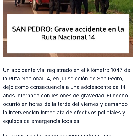
Un accidente vial registrado en el kilómetro 1047 de
la Ruta Nacional 14, en jurisdicción de San Pedro,
dejó como consecuencia a una adolescente de 14
años internada con lesiones de gravedad. El hecho
ocurrió en horas de la tarde del viernes y demandó
la intervención inmediata de efectivos policiales y
equipos de emergencia locales.