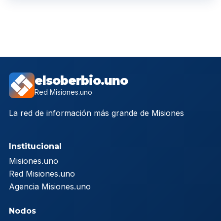
elsoberbio.uno
Red Misiones.uno
La red de información más grande de Misiones
Institucional
Misiones.uno
Red Misiones.uno
Agencia Misiones.uno
Nodos