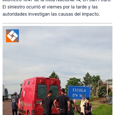
El siniestro ocurrió el viernes por la tarde y las
autoridades investigan las causas del impacto.