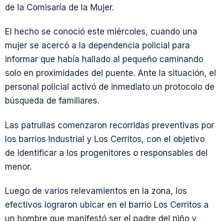
de la Comisaría de la Mujer.
El hecho se conoció este miércoles, cuando una
mujer se acercó a la dependencia policial para
informar que había hallado al pequeño caminando
solo en proximidades del puente. Ante la situación, el
personal policial activó de inmediato un protocolo de
búsqueda de familiares.
Las patrullas comenzaron recorridas preventivas por
los barrios Industrial y Los Cerritos, con el objetivo
de identificar a los progenitores o responsables del
menor.
Luego de varios relevamientos en la zona, los
efectivos lograron ubicar en el barrio Los Cerritos a
un hombre que manifestó ser el padre del niño y