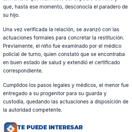
que, hasta ese momento, desconocía el paradero de
su hijo.
Una vez verificada la relación, se avanzó con las
actuaciones formales para concretar la restitución.
Previamente, el niño fue examinado por el médico
policial de turno, quien constató que se encontraba
en buen estado de salud y extendió el certificado
correspondiente.
Cumplidos los pasos legales y médicos, el menor fue
entregado a su progenitor para su guarda y
custodia, quedando las actuaciones a disposición de
la autoridad competente.
TE PUEDE INTERESAR