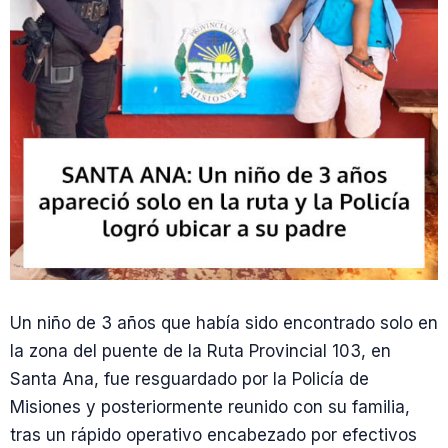
Un niño de 3 años que había sido encontrado solo en
la zona del puente de la Ruta Provincial 103, en
Santa Ana, fue resguardado por la Policía de
Misiones y posteriormente reunido con su familia,
tras un rápido operativo encabezado por efectivos