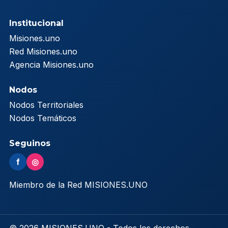
Institucional
Misiones.uno
Red Misiones.uno
Agencia Misiones.uno
Nodos
Nodos Territoriales
Nodos Temáticos
Seguinos
f
◎
Miembro de la Red MISIONES.UNO