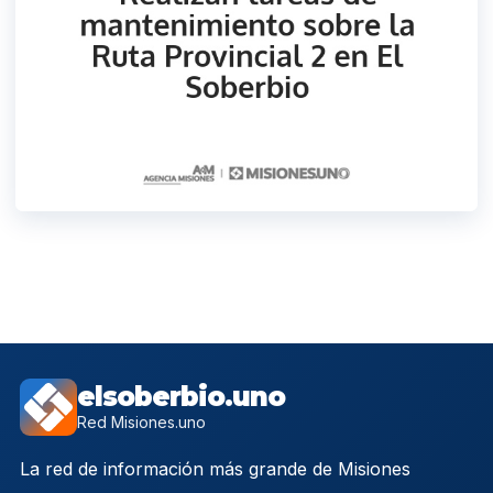
elsoberbio.uno
Red Misiones.uno
La red de información más grande de Misiones