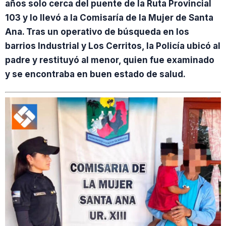
años solo cerca del puente de la Ruta Provincial
103 y lo llevó a la Comisaría de la Mujer de Santa
Ana. Tras un operativo de búsqueda en los
barrios Industrial y Los Cerritos, la Policía ubicó al
padre y restituyó al menor, quien fue examinado
y se encontraba en buen estado de salud.