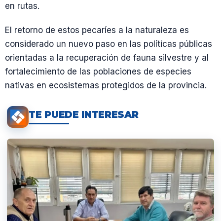
en rutas.
El retorno de estos pecaríes a la naturaleza es
considerado un nuevo paso en las políticas públicas
orientadas a la recuperación de fauna silvestre y al
fortalecimiento de las poblaciones de especies
nativas en ecosistemas protegidos de la provincia.
TE PUEDE INTERESAR