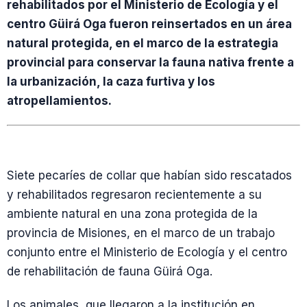
rehabilitados por el Ministerio de Ecología y el
centro Güirá Oga fueron reinsertados en un área
natural protegida, en el marco de la estrategia
provincial para conservar la fauna nativa frente a
la urbanización, la caza furtiva y los
atropellamientos.
Siete pecaríes de collar que habían sido rescatados
y rehabilitados regresaron recientemente a su
ambiente natural en una zona protegida de la
provincia de Misiones, en el marco de un trabajo
conjunto entre el Ministerio de Ecología y el centro
de rehabilitación de fauna Güirá Oga.
Los animales, que llegaron a la institución en