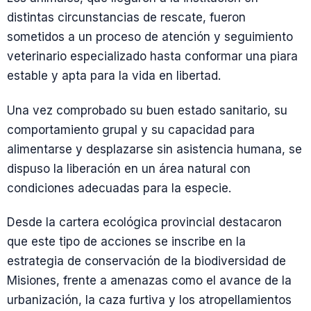
distintas circunstancias de rescate, fueron
sometidos a un proceso de atención y seguimiento
veterinario especializado hasta conformar una piara
estable y apta para la vida en libertad.
Una vez comprobado su buen estado sanitario, su
comportamiento grupal y su capacidad para
alimentarse y desplazarse sin asistencia humana, se
dispuso la liberación en un área natural con
condiciones adecuadas para la especie.
Desde la cartera ecológica provincial destacaron
que este tipo de acciones se inscribe en la
estrategia de conservación de la biodiversidad de
Misiones, frente a amenazas como el avance de la
urbanización, la caza furtiva y los atropellamientos