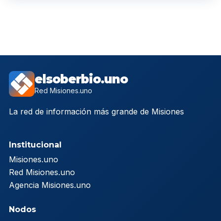
elsoberbio.uno
Red Misiones.uno
La red de información más grande de Misiones
Institucional
Misiones.uno
Red Misiones.uno
Agencia Misiones.uno
Nodos