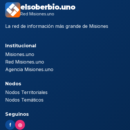
elsoberbio.uno
Red Misiones.uno
La red de información más grande de Misiones
Institucional
Misiones.uno
Red Misiones.uno
Agencia Misiones.uno
Nodos
Nodos Territoriales
Nodos Temáticos
Seguinos
f
◎