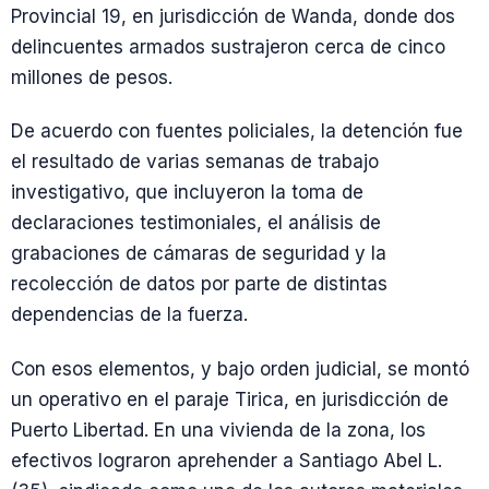
Provincial 19, en jurisdicción de Wanda, donde dos
delincuentes armados sustrajeron cerca de cinco
millones de pesos.
De acuerdo con fuentes policiales, la detención fue
el resultado de varias semanas de trabajo
investigativo, que incluyeron la toma de
declaraciones testimoniales, el análisis de
grabaciones de cámaras de seguridad y la
recolección de datos por parte de distintas
dependencias de la fuerza.
Con esos elementos, y bajo orden judicial, se montó
un operativo en el paraje Tirica, en jurisdicción de
Puerto Libertad. En una vivienda de la zona, los
efectivos lograron aprehender a Santiago Abel L.