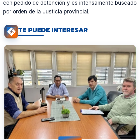
con pedido de detención y es intensamente buscado
por orden de la Justicia provincial.
TE PUEDE INTERESAR