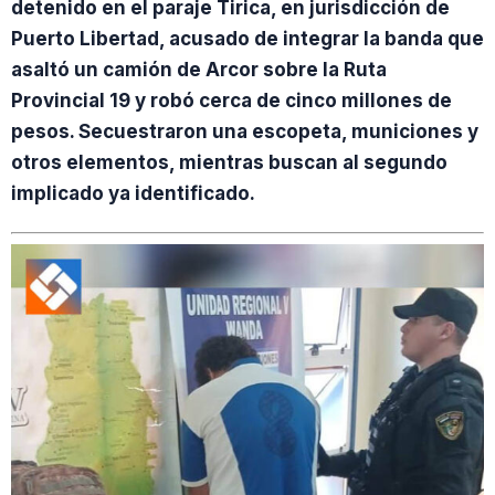
detenido en el paraje Tirica, en jurisdicción de
Puerto Libertad, acusado de integrar la banda que
asaltó un camión de Arcor sobre la Ruta
Provincial 19 y robó cerca de cinco millones de
pesos. Secuestraron una escopeta, municiones y
otros elementos, mientras buscan al segundo
implicado ya identificado.