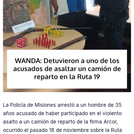
La Policía de Misiones arrestó a un hombre de 35
años acusado de haber participado en el violento
asalto a un camión de reparto de la firma Arcor,
ocurrido el pasado 18 de noviembre sobre la Ruta