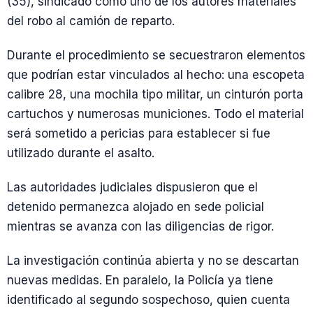
(35), sindicado como uno de los autores materiales
del robo al camión de reparto.
Durante el procedimiento se secuestraron elementos
que podrían estar vinculados al hecho: una escopeta
calibre 28, una mochila tipo militar, un cinturón porta
cartuchos y numerosas municiones. Todo el material
será sometido a pericias para establecer si fue
utilizado durante el asalto.
Las autoridades judiciales dispusieron que el
detenido permanezca alojado en sede policial
mientras se avanza con las diligencias de rigor.
La investigación continúa abierta y no se descartan
nuevas medidas. En paralelo, la Policía ya tiene
identificado al segundo sospechoso, quien cuenta