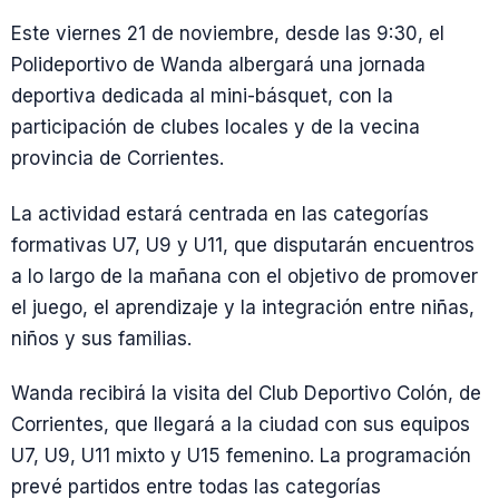
Este viernes 21 de noviembre, desde las 9:30, el
Polideportivo de Wanda albergará una jornada
deportiva dedicada al mini-básquet, con la
participación de clubes locales y de la vecina
provincia de Corrientes.
La actividad estará centrada en las categorías
formativas U7, U9 y U11, que disputarán encuentros
a lo largo de la mañana con el objetivo de promover
el juego, el aprendizaje y la integración entre niñas,
niños y sus familias.
Wanda recibirá la visita del Club Deportivo Colón, de
Corrientes, que llegará a la ciudad con sus equipos
U7, U9, U11 mixto y U15 femenino. La programación
prevé partidos entre todas las categorías