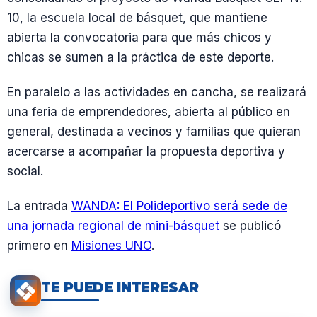
10, la escuela local de básquet, que mantiene
abierta la convocatoria para que más chicos y
chicas se sumen a la práctica de este deporte.
En paralelo a las actividades en cancha, se realizará
una feria de emprendedores, abierta al público en
general, destinada a vecinos y familias que quieran
acercarse a acompañar la propuesta deportiva y
social.
La entrada
WANDA: El Polideportivo será sede de
una jornada regional de mini-básquet
se publicó
primero en
Misiones UNO
.
TE PUEDE INTERESAR