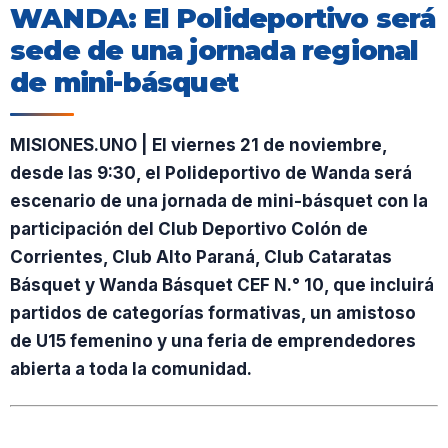
WANDA: El Polideportivo será
sede de una jornada regional
de mini-básquet
MISIONES.UNO | El viernes 21 de noviembre,
desde las 9:30, el Polideportivo de Wanda será
escenario de una jornada de mini-básquet con la
participación del Club Deportivo Colón de
Corrientes, Club Alto Paraná, Club Cataratas
Básquet y Wanda Básquet CEF N.° 10, que incluirá
partidos de categorías formativas, un amistoso
de U15 femenino y una feria de emprendedores
abierta a toda la comunidad.