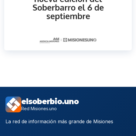
elsoberbio.uno
Red Misiones.uno
La red de información más grande de Misiones