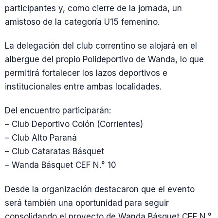
participantes y, como cierre de la jornada, un
amistoso de la categoría U15 femenino.
La delegación del club correntino se alojará en el
albergue del propio Polideportivo de Wanda, lo que
permitirá fortalecer los lazos deportivos e
institucionales entre ambas localidades.
Del encuentro participarán:
– Club Deportivo Colón (Corrientes)
– Club Alto Paraná
– Club Cataratas Básquet
– Wanda Básquet CEF N.° 10
Desde la organización destacaron que el evento
será también una oportunidad para seguir
consolidando el proyecto de Wanda Básquet CEF N.°