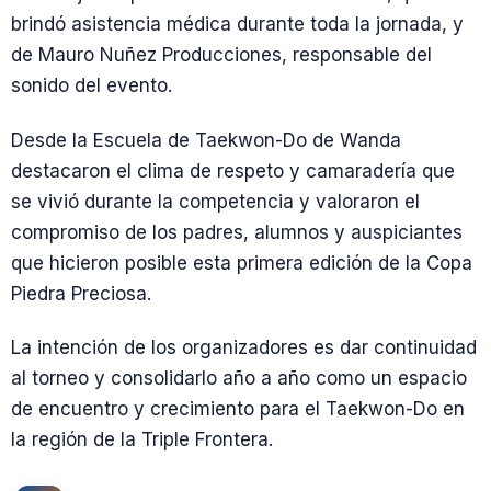
brindó asistencia médica durante toda la jornada, y
de Mauro Nuñez Producciones, responsable del
sonido del evento.
Desde la Escuela de Taekwon-Do de Wanda
destacaron el clima de respeto y camaradería que
se vivió durante la competencia y valoraron el
compromiso de los padres, alumnos y auspiciantes
que hicieron posible esta primera edición de la Copa
Piedra Preciosa.
La intención de los organizadores es dar continuidad
al torneo y consolidarlo año a año como un espacio
de encuentro y crecimiento para el Taekwon-Do en
la región de la Triple Frontera.