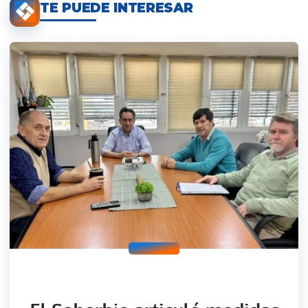
TE PUEDE INTERESAR