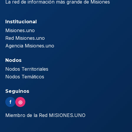
La red de información más grande de Misiones
Institucional
Misiones.uno
Red Misiones.uno
Agencia Misiones.uno
Nodos
Nodos Territoriales
Nodos Temáticos
Seguinos
f
◎
Miembro de la Red MISIONES.UNO