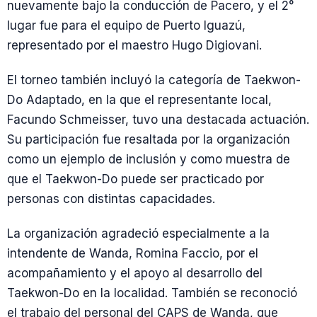
nuevamente bajo la conducción de Pacero, y el 2°
lugar fue para el equipo de Puerto Iguazú,
representado por el maestro Hugo Digiovani.
El torneo también incluyó la categoría de Taekwon-
Do Adaptado, en la que el representante local,
Facundo Schmeisser, tuvo una destacada actuación.
Su participación fue resaltada por la organización
como un ejemplo de inclusión y como muestra de
que el Taekwon-Do puede ser practicado por
personas con distintas capacidades.
La organización agradeció especialmente a la
intendente de Wanda, Romina Faccio, por el
acompañamiento y el apoyo al desarrollo del
Taekwon-Do en la localidad. También se reconoció
el trabajo del personal del CAPS de Wanda, que