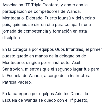
Asociación ITF Triple Frontera, y contó con la
participación de competidores de Wanda,
Montecarlo, Eldorado, Puerto Iguazú y del vecino
país, quienes se dieron cita para compartir una
jornada de competencia y formación en esta
disciplina.
En la categoría por equipos Gups Infantiles, el primer
puesto quedó en manos de la delegación de
Montecarlo, dirigida por el instructor Axel
Santrovich, mientras que el segundo lugar fue para
la Escuela de Wanda, a cargo de la instructora
Patricia Pacero.
En la categoría por equipos Adultos Danes, la
Escuela de Wanda se quedó con el 1° puesto,