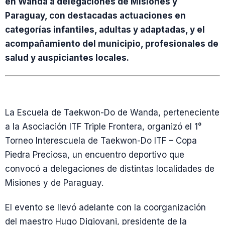
en Wanda a delegaciones de Misiones y
Paraguay, con destacadas actuaciones en
categorías infantiles, adultas y adaptadas, y el
acompañamiento del municipio, profesionales de
salud y auspiciantes locales.
La Escuela de Taekwon-Do de Wanda, perteneciente
a la Asociación ITF Triple Frontera, organizó el 1°
Torneo Interescuela de Taekwon-Do ITF – Copa
Piedra Preciosa, un encuentro deportivo que
convocó a delegaciones de distintas localidades de
Misiones y de Paraguay.
El evento se llevó adelante con la coorganización
del maestro Hugo Digiovani, presidente de la